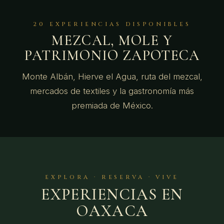
20 EXPERIENCIAS DISPONIBLES
MEZCAL, MOLE Y
PATRIMONIO ZAPOTECA
Monte Albán, Hierve el Agua, ruta del mezcal,
mercados de textiles y la gastronomía más
premiada de México.
EXPLORA · RESERVA · VIVE
EXPERIENCIAS EN
OAXACA