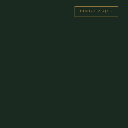
INICIAR VIAJE ›