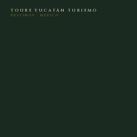
TOURS YUCATÁN TURISMO
DESTINOS · MÉXICO