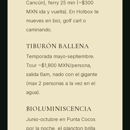
Cancún), ferry 25 min (~$300
MXN ida y vuelta). En Holbox te
mueves en bici, golf cart o
caminando.
TIBURÓN BALLENA
Temporada mayo-septiembre.
Tour ~$1,800 MXN/persona,
salida 6am, nado con el gigante
(max 2 personas a la vez en el
agua).
BIOLUMINISCENCIA
Junio-octubre en Punta Cocos
por la noche, el plancton brilla