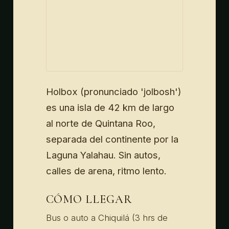
Holbox (pronunciado 'jolbosh')
es una isla de 42 km de largo
al norte de Quintana Roo,
separada del continente por la
Laguna Yalahau. Sin autos,
calles de arena, ritmo lento.
CÓMO LLEGAR
Bus o auto a Chiquilá (3 hrs de