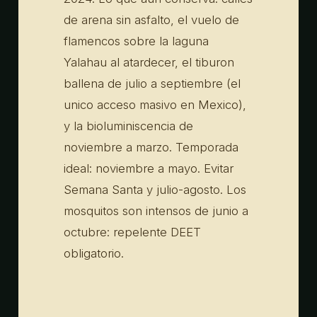
de arena sin asfalto, el vuelo de
flamencos sobre la laguna
Yalahau al atardecer, el tiburon
ballena de julio a septiembre (el
unico acceso masivo en Mexico),
y la bioluminiscencia de
noviembre a marzo. Temporada
ideal: noviembre a mayo. Evitar
Semana Santa y julio-agosto. Los
mosquitos son intensos de junio a
octubre: repelente DEET
obligatorio.