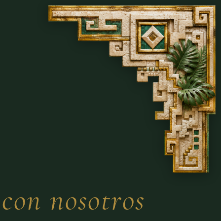
 con nosotros