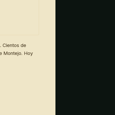
. Cientos de
de Montejo. Hoy