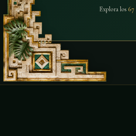
Explora los
67