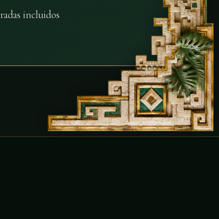
radas incluidos