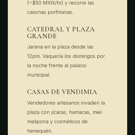
(~$50 MXN/hr) y recorre las
casonas porfirianas.
CATEDRAL Y PLAZA
GRANDE
Jarana en la plaza desde las
12pm. Vaquería los domingos por
la noche frente al palacio
municipal.
CASAS DE VENDIMIA
Vendedores artesanos invaden la
plaza con jícaras, hamacas, miel
melipona y cosméticos de
henequén.