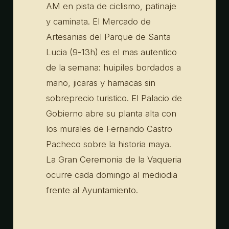
AM en pista de ciclismo, patinaje
y caminata. El Mercado de
Artesanias del Parque de Santa
Lucia (9-13h) es el mas autentico
de la semana: huipiles bordados a
mano, jicaras y hamacas sin
sobreprecio turistico. El Palacio de
Gobierno abre su planta alta con
los murales de Fernando Castro
Pacheco sobre la historia maya.
La Gran Ceremonia de la Vaqueria
ocurre cada domingo al mediodia
frente al Ayuntamiento.