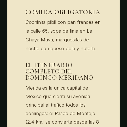
COMIDA OBLIGATORIA
Cochinita pibil con pan francés en
la calle 65, sopa de lima en La
Chaya Maya, marquesitas de
noche con queso bola y nutella.
EL ITINERARIO
COMPLETO DEL
DOMINGO MERIDANO
Merida es la unica capital de
Mexico que cierra su avenida
principal al trafico todos los
domingos: el Paseo de Montejo
(2.4 km) se convierte desde las 8