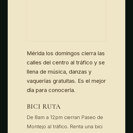
Mérida los domingos cierra las
calles del centro al tráfico y se
llena de música, danzas y
vaquerías gratuitas. Es el mejor
día para conocerla.
BICI RUTA
De 8am a 12pm cierran Paseo de
Montejo al tráfico. Renta una bici