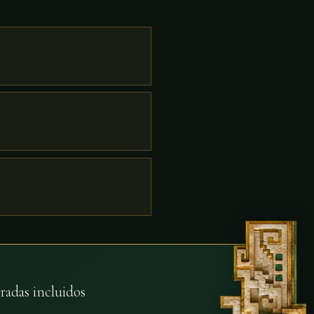
radas incluidos