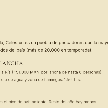
da, Celestún es un pueblo de pescadores con la may
ados del país (más de 20,000 en temporada).
 LANCHA
 la Ría (~$1,800 MXN por lancha de hasta 6 personas).
ojo de agua y zona de flamingos. 1.5-2 hrs.
 el pico de avistamiento. Resto del año hay menos