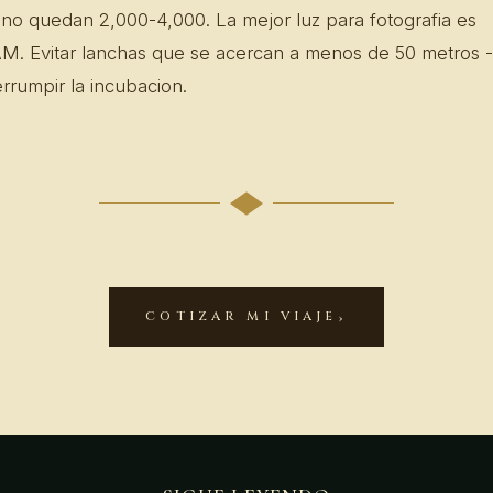
no quedan 2,000-4,000. La mejor luz para fotografia es
 AM. Evitar lanchas que se acercan a menos de 50 metros -
errumpir la incubacion.
COTIZAR MI VIAJE