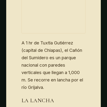
A 1 hr de Tuxtla Gutiérrez
(capital de Chiapas), el Cañón
del Sumidero es un parque
nacional con paredes
verticales que llegan a 1,000
m. Se recorre en lancha por el
río Grijalva.
LA LANCHA