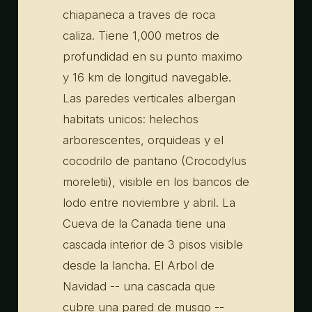
chiapaneca a traves de roca
caliza. Tiene 1,000 metros de
profundidad en su punto maximo
y 16 km de longitud navegable.
Las paredes verticales albergan
habitats unicos: helechos
arborescentes, orquideas y el
cocodrilo de pantano (Crocodylus
moreletii), visible en los bancos de
lodo entre noviembre y abril. La
Cueva de la Canada tiene una
cascada interior de 3 pisos visible
desde la lancha. El Arbol de
Navidad -- una cascada que
cubre una pared de musgo --