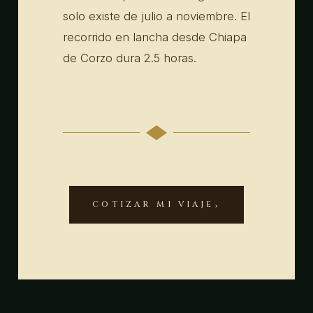
solo existe de julio a noviembre. El
recorrido en lancha desde Chiapa
de Corzo dura 2.5 horas.
COTIZAR MI VIAJE