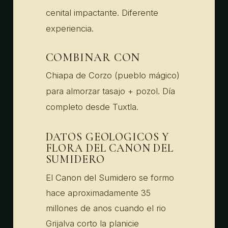
cenital impactante. Diferente
experiencia.
COMBINAR CON
Chiapa de Corzo (pueblo mágico)
para almorzar tasajo + pozol. Día
completo desde Tuxtla.
DATOS GEOLOGICOS Y
FLORA DEL CANON DEL
SUMIDERO
El Canon del Sumidero se formo
hace aproximadamente 35
millones de anos cuando el rio
Grijalva corto la planicie