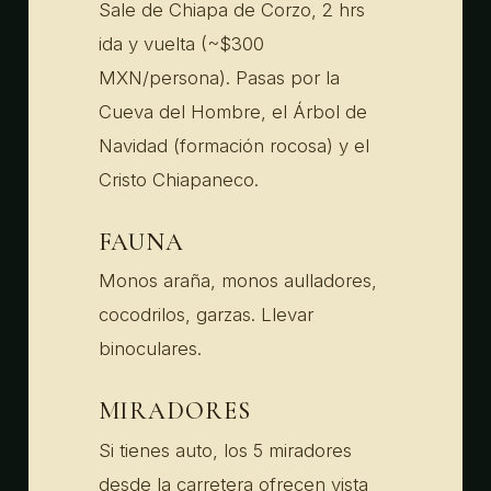
Sale de Chiapa de Corzo, 2 hrs
ida y vuelta (~$300
MXN/persona). Pasas por la
Cueva del Hombre, el Árbol de
Navidad (formación rocosa) y el
Cristo Chiapaneco.
FAUNA
Monos araña, monos aulladores,
cocodrilos, garzas. Llevar
binoculares.
MIRADORES
Si tienes auto, los 5 miradores
desde la carretera ofrecen vista