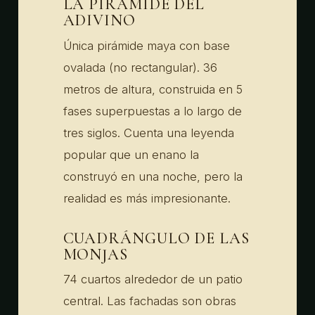
LA PIRÁMIDE DEL
ADIVINO
Única pirámide maya con base
ovalada (no rectangular). 36
metros de altura, construida en 5
fases superpuestas a lo largo de
tres siglos. Cuenta una leyenda
popular que un enano la
construyó en una noche, pero la
realidad es más impresionante.
CUADRÁNGULO DE LAS
MONJAS
74 cuartos alrededor de un patio
central. Las fachadas son obras