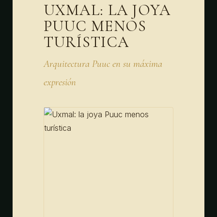
UXMAL: LA JOYA
PUUC MENOS
TURÍSTICA
Arquitectura Puuc en su máxima
expresión