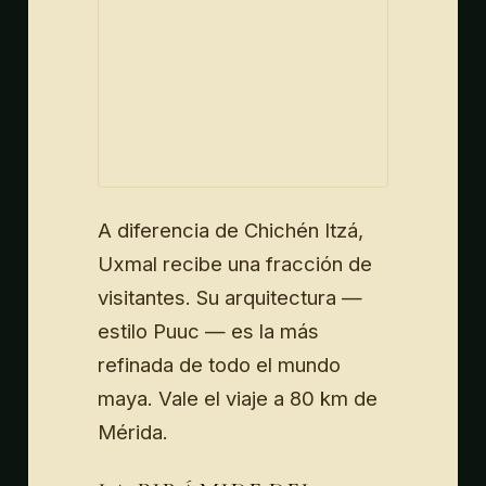
A diferencia de Chichén Itzá,
Uxmal recibe una fracción de
visitantes. Su arquitectura —
estilo Puuc — es la más
refinada de todo el mundo
maya. Vale el viaje a 80 km de
Mérida.