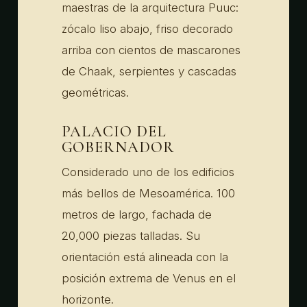
maestras de la arquitectura Puuc:
zócalo liso abajo, friso decorado
arriba con cientos de mascarones
de Chaak, serpientes y cascadas
geométricas.
PALACIO DEL
GOBERNADOR
Considerado uno de los edificios
más bellos de Mesoamérica. 100
metros de largo, fachada de
20,000 piezas talladas. Su
orientación está alineada con la
posición extrema de Venus en el
horizonte.