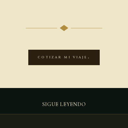
COTIZAR MI VIAJE
SIGUE LEYENDO