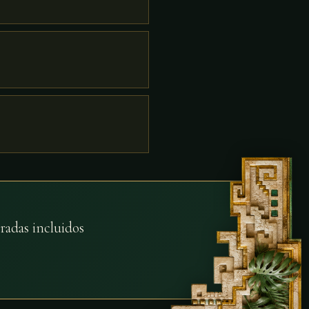
radas incluidos