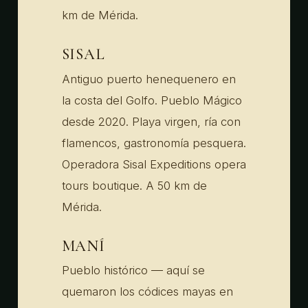
km de Mérida.
SISAL
Antiguo puerto henequenero en
la costa del Golfo. Pueblo Mágico
desde 2020. Playa virgen, ría con
flamencos, gastronomía pesquera.
Operadora Sisal Expeditions opera
tours boutique. A 50 km de
Mérida.
MANÍ
Pueblo histórico — aquí se
quemaron los códices mayas en