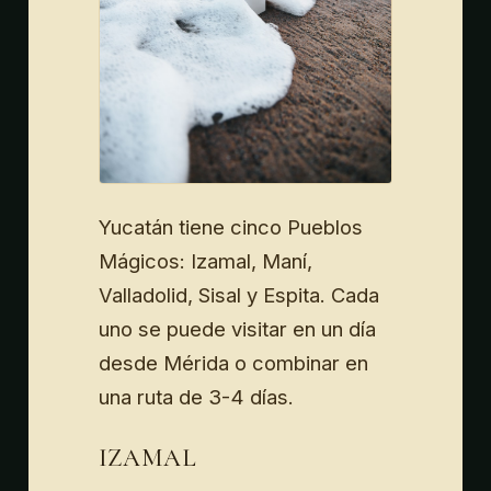
Yucatán tiene cinco Pueblos
Mágicos: Izamal, Maní,
Valladolid, Sisal y Espita. Cada
uno se puede visitar en un día
desde Mérida o combinar en
una ruta de 3-4 días.
IZAMAL