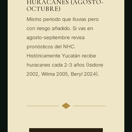
HURACANES (AGOSTO-
OCTUBRE)
Mismo periodo que lluvias pero
con riesgo añadido. Si vas en
agosto-septiembre revisa
pronósticos del NHC.
Históricamente Yucatán recibe
huracanes cada 2-3 años (Isidore
2002, Wilma 2005, Beryl 2024).