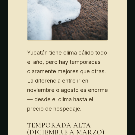
Yucatán tiene clima cálido todo
el año, pero hay temporadas
claramente mejores que otras.
La diferencia entre ir en
noviembre o agosto es enorme
— desde el clima hasta el
precio de hospedaje.
TEMPORADA ALTA
(DICIEMBRE A MARZO)