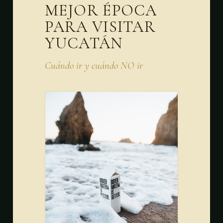
MEJOR ÉPOCA
PARA VISITAR
YUCATÁN
Cuándo ir y cuándo NO ir