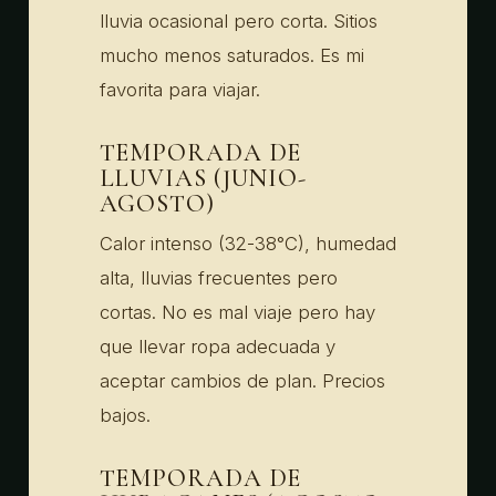
lluvia ocasional pero corta. Sitios
mucho menos saturados. Es mi
favorita para viajar.
TEMPORADA DE
LLUVIAS (JUNIO-
AGOSTO)
Calor intenso (32-38°C), humedad
alta, lluvias frecuentes pero
cortas. No es mal viaje pero hay
que llevar ropa adecuada y
aceptar cambios de plan. Precios
bajos.
TEMPORADA DE