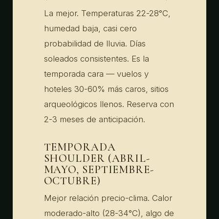
La mejor. Temperaturas 22-28°C,
humedad baja, casi cero
probabilidad de lluvia. Días
soleados consistentes. Es la
temporada cara — vuelos y
hoteles 30-60% más caros, sitios
arqueológicos llenos. Reserva con
2-3 meses de anticipación.
TEMPORADA
SHOULDER (ABRIL-
MAYO, SEPTIEMBRE-
OCTUBRE)
Mejor relación precio-clima. Calor
moderado-alto (28-34°C), algo de