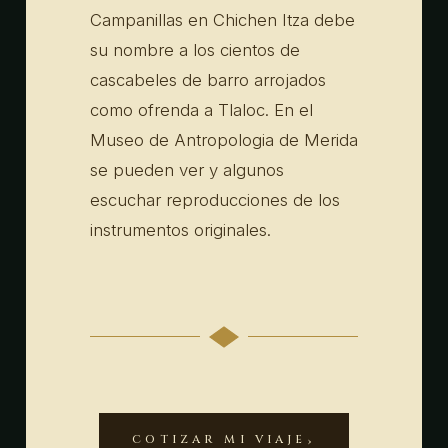
Campanillas en Chichen Itza debe
su nombre a los cientos de
cascabeles de barro arrojados
como ofrenda a Tlaloc. En el
Museo de Antropologia de Merida
se pueden ver y algunos
escuchar reproducciones de los
instrumentos originales.
COTIZAR MI VIAJE