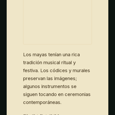
Los mayas tenían una rica
tradición musical ritual y
festiva. Los códices y murales
preservan las imágenes;
algunos instrumentos se
siguen tocando en ceremonias
contemporáneas.