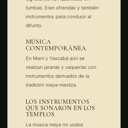
tumbas. Eran ofrendas y también
instrumentos para conducir al
difunto.
MÚSICA
CONTEMPORÁNEA
En Maní y Yaxcabá aún se
realizan jaranas y vaquerías con
instrumentos derivados de la
tradición maya-mestiza.
LOS INSTRUMENTOS
QUE SONARON EN LOS
TEMPLOS
La musica maya no usaba