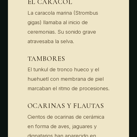
EL CARACOL
La caracola marina (Strombus
gigas) llamaba al inicio de
ceremonias. Su sonido grave
atravesaba la selva.
TAMBORES
El tunkul de tronco hueco y el
huehuetl con membrana de piel
marcaban el ritmo de procesiones.
OCARINAS Y FLAUTAS
Cientos de ocarinas de cerámica
en forma de aves, jaguares y
dignatarios han aparecido en