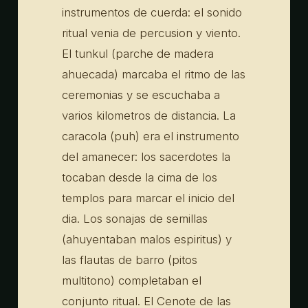
instrumentos de cuerda: el sonido
ritual venia de percusion y viento.
El tunkul (parche de madera
ahuecada) marcaba el ritmo de las
ceremonias y se escuchaba a
varios kilometros de distancia. La
caracola (puh) era el instrumento
del amanecer: los sacerdotes la
tocaban desde la cima de los
templos para marcar el inicio del
dia. Los sonajas de semillas
(ahuyentaban malos espiritus) y
las flautas de barro (pitos
multitono) completaban el
conjunto ritual. El Cenote de las