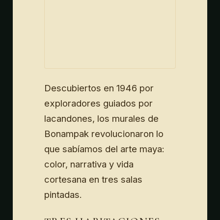
Descubiertos en 1946 por
exploradores guiados por
lacandones, los murales de
Bonampak revolucionaron lo
que sabíamos del arte maya:
color, narrativa y vida
cortesana en tres salas
pintadas.