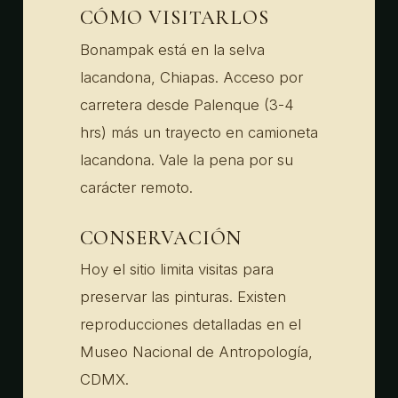
CÓMO VISITARLOS
Bonampak está en la selva
lacandona, Chiapas. Acceso por
carretera desde Palenque (3-4
hrs) más un trayecto en camioneta
lacandona. Vale la pena por su
carácter remoto.
CONSERVACIÓN
Hoy el sitio limita visitas para
preservar las pinturas. Existen
reproducciones detalladas en el
Museo Nacional de Antropología,
CDMX.