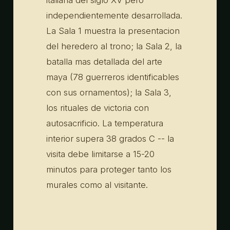
independientemente desarrollada.
La Sala 1 muestra la presentacion
del heredero al trono; la Sala 2, la
batalla mas detallada del arte
maya (78 guerreros identificables
con sus ornamentos); la Sala 3,
los rituales de victoria con
autosacrificio. La temperatura
interior supera 38 grados C -- la
visita debe limitarse a 15-20
minutos para proteger tanto los
murales como al visitante.