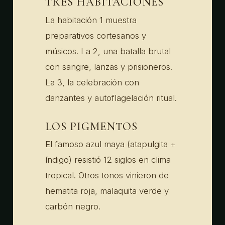
TRES HABITACIONES
La habitación 1 muestra
preparativos cortesanos y
músicos. La 2, una batalla brutal
con sangre, lanzas y prisioneros.
La 3, la celebración con
danzantes y autoflagelación ritual.
LOS PIGMENTOS
El famoso azul maya (atapulgita +
índigo) resistió 12 siglos en clima
tropical. Otros tonos vinieron de
hematita roja, malaquita verde y
carbón negro.