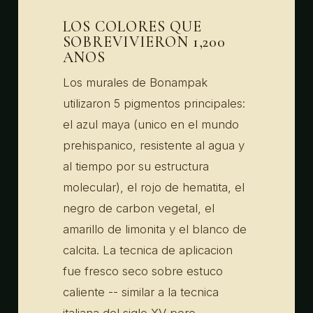
LOS COLORES QUE
SOBREVIVIERON 1,200
ANOS
Los murales de Bonampak
utilizaron 5 pigmentos principales:
el azul maya (unico en el mundo
prehispanico, resistente al agua y
al tiempo por su estructura
molecular), el rojo de hematita, el
negro de carbon vegetal, el
amarillo de limonita y el blanco de
calcita. La tecnica de aplicacion
fue fresco seco sobre estuco
caliente -- similar a la tecnica
italiana del siglo XV pero