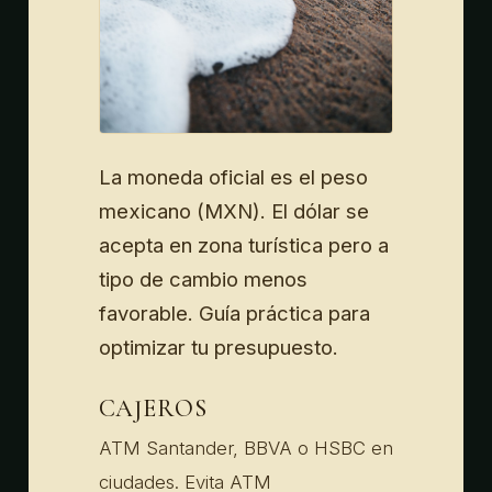
La moneda oficial es el peso
mexicano (MXN). El dólar se
acepta en zona turística pero a
tipo de cambio menos
favorable. Guía práctica para
optimizar tu presupuesto.
CAJEROS
ATM Santander, BBVA o HSBC en
ciudades. Evita ATM