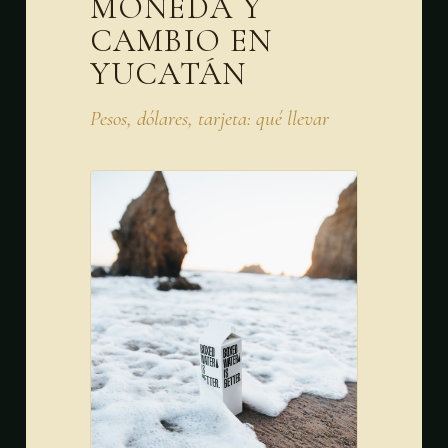
MONEDA Y
CAMBIO EN
YUCATÁN
Pesos, dólares, tarjeta: qué llevar