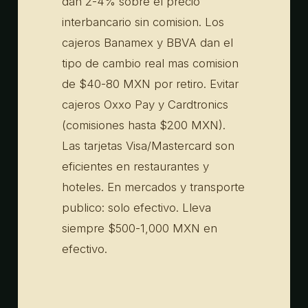
dan 2-4% sobre el precio
interbancario sin comision. Los
cajeros Banamex y BBVA dan el
tipo de cambio real mas comision
de $40-80 MXN por retiro. Evitar
cajeros Oxxo Pay y Cardtronics
(comisiones hasta $200 MXN).
Las tarjetas Visa/Mastercard son
eficientes en restaurantes y
hoteles. En mercados y transporte
publico: solo efectivo. Lleva
siempre $500-1,000 MXN en
efectivo.