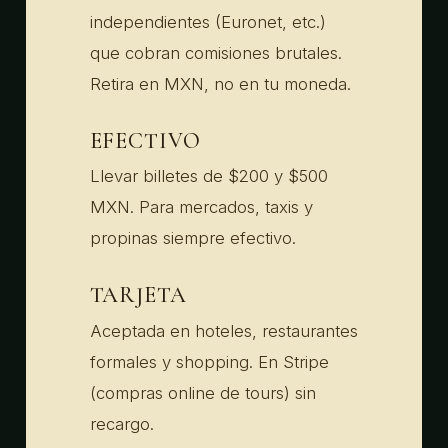
independientes (Euronet, etc.)
que cobran comisiones brutales.
Retira en MXN, no en tu moneda.
EFECTIVO
Llevar billetes de $200 y $500
MXN. Para mercados, taxis y
propinas siempre efectivo.
TARJETA
Aceptada en hoteles, restaurantes
formales y shopping. En Stripe
(compras online de tours) sin
recargo.