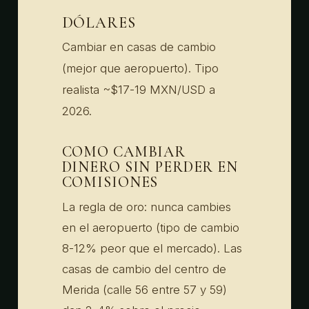
DÓLARES
Cambiar en casas de cambio
(mejor que aeropuerto). Tipo
realista ~$17-19 MXN/USD a
2026.
COMO CAMBIAR
DINERO SIN PERDER EN
COMISIONES
La regla de oro: nunca cambies
en el aeropuerto (tipo de cambio
8-12% peor que el mercado). Las
casas de cambio del centro de
Merida (calle 56 entre 57 y 59)