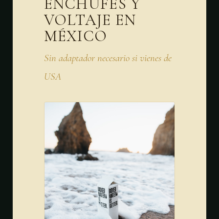
ENCHUFES Y
VOLTAJE EN
MÉXICO
Sin adaptador necesario si vienes de
USA