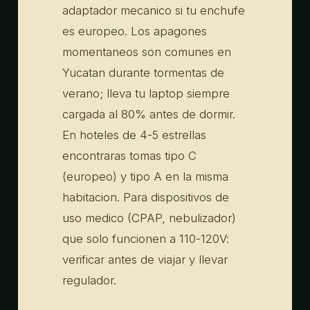
adaptador mecanico si tu enchufe
es europeo. Los apagones
momentaneos son comunes en
Yucatan durante tormentas de
verano; lleva tu laptop siempre
cargada al 80% antes de dormir.
En hoteles de 4-5 estrellas
encontraras tomas tipo C
(europeo) y tipo A en la misma
habitacion. Para dispositivos de
uso medico (CPAP, nebulizador)
que solo funcionen a 110-120V:
verificar antes de viajar y llevar
regulador.