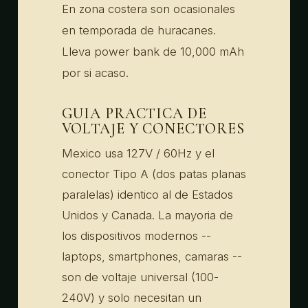
En zona costera son ocasionales
en temporada de huracanes.
Lleva power bank de 10,000 mAh
por si acaso.
GUIA PRACTICA DE
VOLTAJE Y CONECTORES
Mexico usa 127V / 60Hz y el
conector Tipo A (dos patas planas
paralelas) identico al de Estados
Unidos y Canada. La mayoria de
los dispositivos modernos --
laptops, smartphones, camaras --
son de voltaje universal (100-
240V) y solo necesitan un