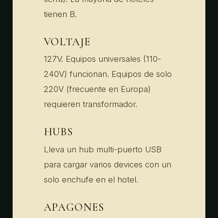
tienen B.
VOLTAJE
127V. Equipos universales (110-
240V) funcionan. Equipos de solo
220V (frecuente en Europa)
requieren transformador.
HUBS
Lleva un hub multi-puerto USB
para cargar varios devices con un
solo enchufe en el hotel.
APAGONES