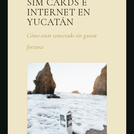
SIM CARDS E
INTERNET EN
YUCATÁN
Cómo estar conectado sin gastar
fortuna