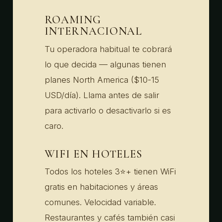
ROAMING
INTERNACIONAL
Tu operadora habitual te cobrará
lo que decida — algunas tienen
planes North America ($10-15
USD/día). Llama antes de salir
para activarlo o desactivarlo si es
caro.
WIFI EN HOTELES
Todos los hoteles 3⭐+ tienen WiFi
gratis en habitaciones y áreas
comunes. Velocidad variable.
Restaurantes y cafés también casi