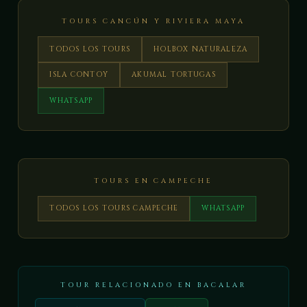
TOURS CANCÚN Y RIVIERA MAYA
TODOS LOS TOURS
HOLBOX NATURALEZA
ISLA CONTOY
AKUMAL TORTUGAS
WHATSAPP
TOURS EN CAMPECHE
TODOS LOS TOURS CAMPECHE
WHATSAPP
TOUR RELACIONADO EN BACALAR