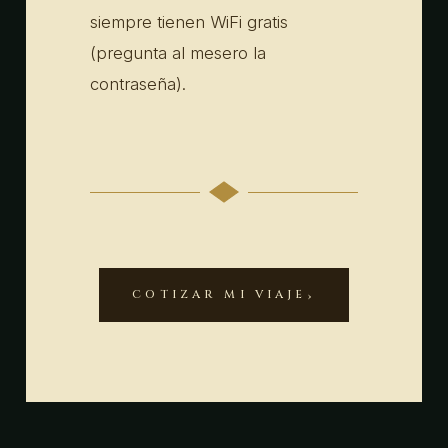
siempre tienen WiFi gratis
(pregunta al mesero la
contraseña).
COTIZAR MI VIAJE