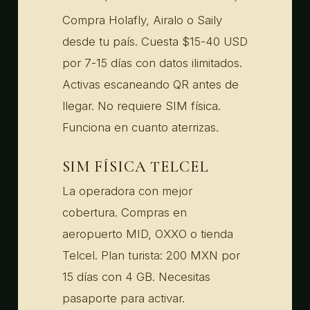
Compra Holafly, Airalo o Saily
desde tu país. Cuesta $15-40 USD
por 7-15 días con datos ilimitados.
Activas escaneando QR antes de
llegar. No requiere SIM física.
Funciona en cuanto aterrizas.
SIM FÍSICA TELCEL
La operadora con mejor
cobertura. Compras en
aeropuerto MID, OXXO o tienda
Telcel. Plan turista: 200 MXN por
15 días con 4 GB. Necesitas
pasaporte para activar.