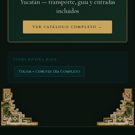
Yucatán — transporte, guía y entradas
incluidos
VER CATÁLOGO COMPLETO →
TOURS RIVIERA MAYA
Tulum + Cenotes Día Completo