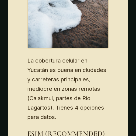
La cobertura celular en
Yucatán es buena en ciudades
y carreteras principales,
mediocre en zonas remotas
(Calakmul, partes de Río
Lagartos). Tienes 4 opciones
para datos.
ESIM (RECOMMENDED)